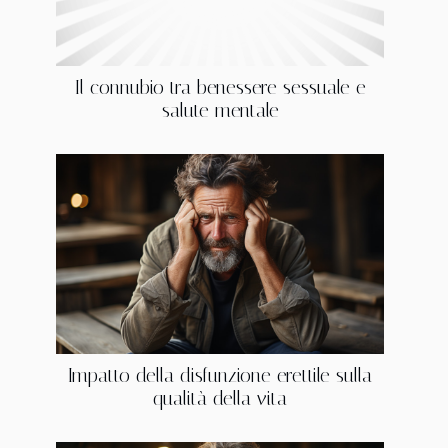
Il connubio tra benessere sessuale e
salute mentale
Impatto della disfunzione erettile sulla
qualità della vita