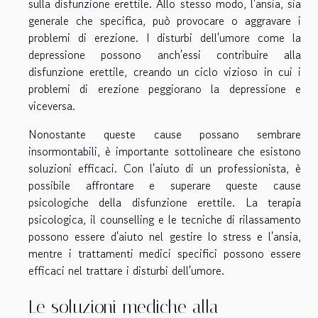
sulla disfunzione erettile. Allo stesso modo, l'ansia, sia
generale che specifica, può provocare o aggravare i
problemi di erezione. I disturbi dell'umore come la
depressione possono anch'essi contribuire alla
disfunzione erettile, creando un ciclo vizioso in cui i
problemi di erezione peggiorano la depressione e
viceversa.
Nonostante queste cause possano sembrare
insormontabili, è importante sottolineare che esistono
soluzioni efficaci. Con l'aiuto di un professionista, è
possibile affrontare e superare queste cause
psicologiche della disfunzione erettile. La terapia
psicologica, il counselling e le tecniche di rilassamento
possono essere d'aiuto nel gestire lo stress e l'ansia,
mentre i trattamenti medici specifici possono essere
efficaci nel trattare i disturbi dell'umore.
Le soluzioni mediche alla