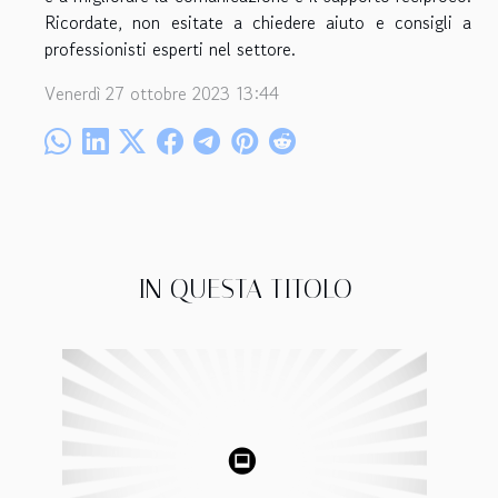
Ricordate, non esitate a chiedere aiuto e consigli a
professionisti esperti nel settore.
Venerdì 27 ottobre 2023 13:44
IN QUESTA TITOLO