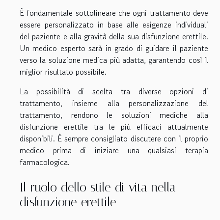
È fondamentale sottolineare che ogni trattamento deve
essere personalizzato in base alle esigenze individuali
del paziente e alla gravità della sua disfunzione erettile.
Un medico esperto sarà in grado di guidare il paziente
verso la soluzione medica più adatta, garantendo così il
miglior risultato possibile.
La possibilità di scelta tra diverse opzioni di
trattamento, insieme alla personalizzazione del
trattamento, rendono le soluzioni mediche alla
disfunzione erettile tra le più efficaci attualmente
disponibili. È sempre consigliato discutere con il proprio
medico prima di iniziare una qualsiasi terapia
farmacologica.
Il ruolo dello stile di vita nella
disfunzione erettile