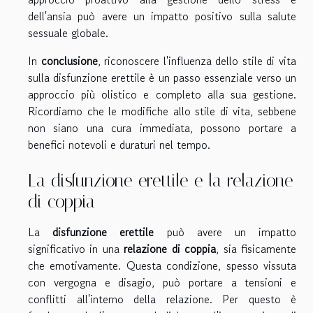
dell'ansia può avere un impatto positivo sulla salute
sessuale globale.
In
conclusione
, riconoscere l'influenza dello stile di vita
sulla disfunzione erettile è un passo essenziale verso un
approccio più olistico e completo alla sua gestione.
Ricordiamo che le modifiche allo stile di vita, sebbene
non siano una cura immediata, possono portare a
benefici notevoli e duraturi nel tempo.
La disfunzione erettile e la relazione
di coppia
La
disfunzione erettile
può avere un impatto
significativo in una
relazione di coppia
, sia fisicamente
che emotivamente. Questa condizione, spesso vissuta
con vergogna e disagio, può portare a tensioni e
conflitti all'interno della relazione. Per questo è