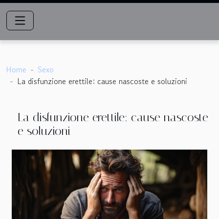
Home
Sexo
La disfunzione erettile: cause nascoste e soluzioni
La disfunzione erettile: cause nascoste
e soluzioni