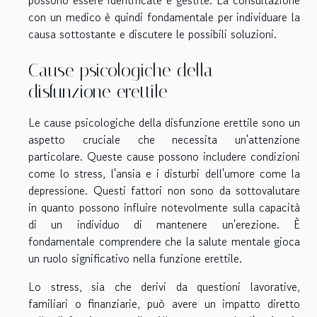
con un medico è quindi fondamentale per individuare la
causa sottostante e discutere le possibili soluzioni.
Cause psicologiche della
disfunzione erettile
Le cause psicologiche della disfunzione erettile sono un
aspetto cruciale che necessita un'attenzione
particolare. Queste cause possono includere condizioni
come lo stress, l'ansia e i disturbi dell'umore come la
depressione. Questi fattori non sono da sottovalutare
in quanto possono influire notevolmente sulla capacità
di un individuo di mantenere un'erezione. È
fondamentale comprendere che la salute mentale gioca
un ruolo significativo nella funzione erettile.
Lo stress, sia che derivi da questioni lavorative,
familiari o finanziarie, può avere un impatto diretto