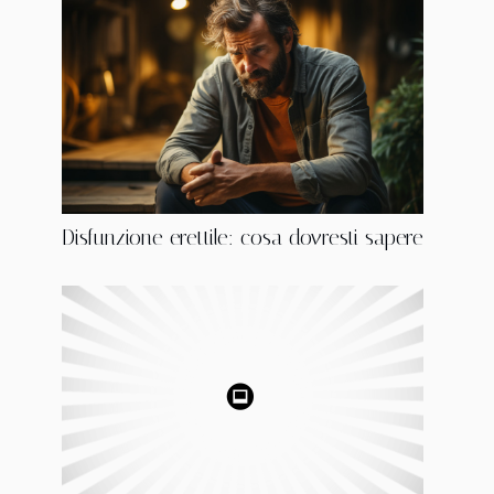
Disfunzione erettile: cosa dovresti sapere