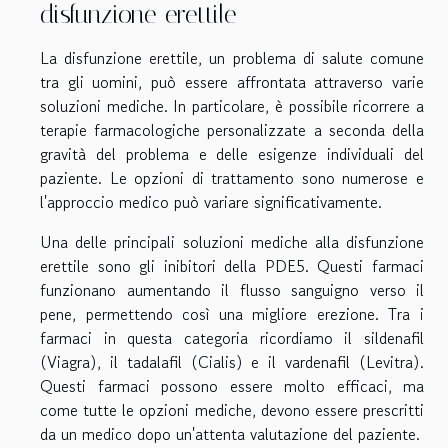
disfunzione erettile
La disfunzione erettile, un problema di salute comune
tra gli uomini, può essere affrontata attraverso varie
soluzioni mediche. In particolare, è possibile ricorrere a
terapie farmacologiche personalizzate a seconda della
gravità del problema e delle esigenze individuali del
paziente. Le opzioni di trattamento sono numerose e
l'approccio medico può variare significativamente.
Una delle principali soluzioni mediche alla disfunzione
erettile sono gli inibitori della PDE5. Questi farmaci
funzionano aumentando il flusso sanguigno verso il
pene, permettendo così una migliore erezione. Tra i
farmaci in questa categoria ricordiamo il sildenafil
(Viagra), il tadalafil (Cialis) e il vardenafil (Levitra).
Questi farmaci possono essere molto efficaci, ma
come tutte le opzioni mediche, devono essere prescritti
da un medico dopo un'attenta valutazione del paziente.