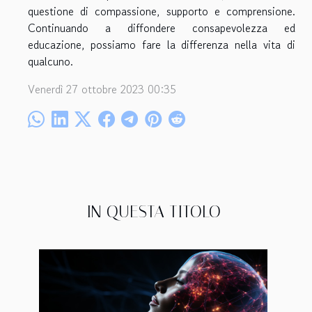
questione di compassione, supporto e comprensione.
Continuando a diffondere consapevolezza ed
educazione, possiamo fare la differenza nella vita di
qualcuno.
Venerdì 27 ottobre 2023 00:35
IN QUESTA TITOLO