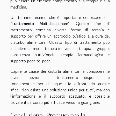
può essere un efficace complemento alla terapia e alla
medicina.
Un termine tecnico che è importante conoscere è il
"
Trattamento Multidisciplinare
". Questo tipo di
trattamento combina diverse forme di terapia e
supporto per offrire un approccio olistico alla cura del
disturbo alimentare. Questo tipo di trattamento può
includere un mix di terapia individuale, terapia di gruppo,
consulenza nutrizionale, terapia farmacologica e
supporto peer-to-peer.
Capire le cause dei disturbi alimentari e conoscere le
diverse opzioni di trattamento disponibili è
fondamentale per chiunque stia affrontando queste
sfide. Non esiste una soluzione unica per tutti, ma con
l'informazione e il supporto adeguato, è possibile
trovare il percorso più efficace verso la guarigione.
Conclusione: Promuovere la