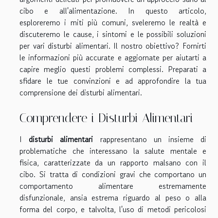
cibo e all'alimentazione. In questo articolo,
esploreremo i miti più comuni, sveleremo le realtà e
discuteremo le cause, i sintomi e le possibili soluzioni
per vari disturbi alimentari. Il nostro obiettivo? Fornirti
le informazioni più accurate e aggiornate per aiutarti a
capire meglio questi problemi complessi. Preparati a
sfidare le tue convinzioni e ad approfondire la tua
comprensione dei disturbi alimentari.
Comprendere i Disturbi Alimentari
I
disturbi alimentari
rappresentano un insieme di
problematiche che interessano la salute mentale e
fisica, caratterizzate da un rapporto malsano con il
cibo. Si tratta di condizioni gravi che comportano un
comportamento alimentare estremamente
disfunzionale, ansia estrema riguardo al peso o alla
forma del corpo, e talvolta, l'uso di metodi pericolosi