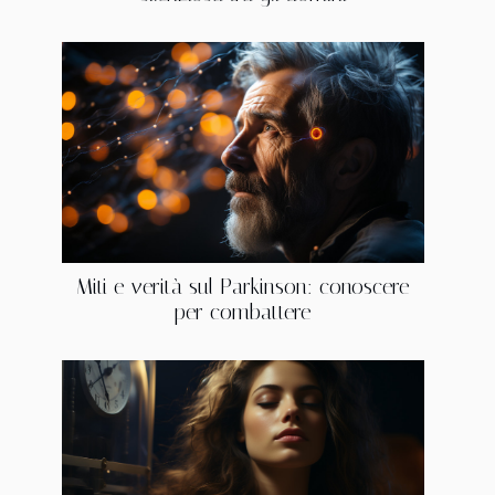
Miti e verità sul Parkinson: conoscere
per combattere