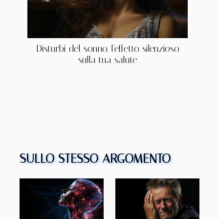
Disturbi del sonno, l'effetto silenzioso
sulla tua salute
SULLO STESSO ARGOMENTO