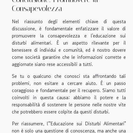
Consapevolezza
Nel riassunto degli elementi chiave di questa
discussione, è fondamentale enfatizzare il valore di
promuovere la consapevolezza e l'educazione sui
disturbi alimentari. È un aspetto rilevante per il
benessere di individui e comunità, ed è nostro dovere
come società garantire che le informazioni corrette e
aggiornate siano rese accessibili a tutti.
Se tu o qualcuno che conosci sta affrontando tali
problemi, non esitare a cercare aiuto. È un passo
coraggioso e fondamentale per il recupero. Siamo tutti
coinvolti in questa causa: abbiamo il potere e la
responsabilità di sostenere le persone nelle nostre vite
che potrebbero essere colpite da questi disturbi.
Per riassumere, l'"Educazione sui Disturbi Alimentari"
non è solo una questione di conoscenza, ma anche una