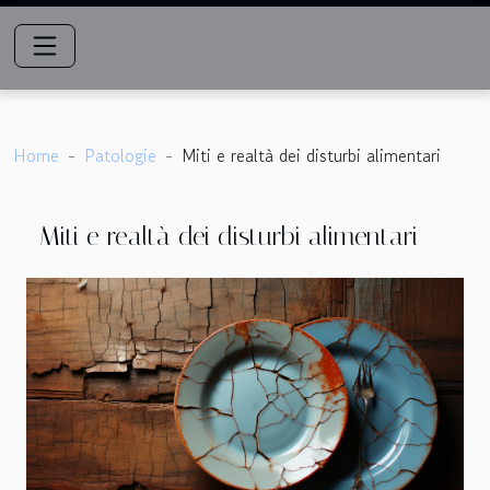
Home
Patologie
Miti e realtà dei disturbi alimentari
Miti e realtà dei disturbi alimentari