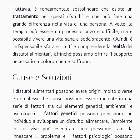
Tuttavia, è fondamentale sottolineare che esiste un
trattamento
per questi disturbi e che può fare una
grande differenza nella vita di una persona. A volte, la
terapia può essere un processo lungo e difficile, ma è
possibile vivere una vita sana e soddisfacente. Quindi, è
indispensabile sfatare i miti e comprendere la
realtà
dei
disturbi alimentari, affinché possiamo offrire il supporto
necessario a coloro che ne soffrono.
Cause e Soluzioni
I disturbi alimentari possono avere origini molto diverse
e complesse. Le cause possono essere radicate in una
serie di fattori, tra cui elementi genetici, ambientali e
psicologici. I
fattori genetici
possono predisporre un
individuo a sviluppare un disturbo alimentare, l'ambiente
in cui vive può esercitare una pressione tale da
innescare il problema e i fattori psicologici possono