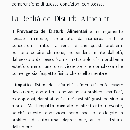
comprensione di queste condizioni complesse.
La Realtà dei Disturbi Alimentari
Il
Prevalenza dei Disturbi Alimentari
è un argomento
spesso frainteso, circondato da numerosi miti e
concezioni errate. La verità è che questi problemi
possono colpire chiunque, indipendentemente dall'età,
dal sesso o dal peso. Non si tratta solo di un problema
estetico, ma di una condizione seria e complessa che
coinvolge sia l'aspetto fisico che quello mentale.
L'
impatto fisico
dei disturbi alimentari può essere
devastante, con effetti che vanno da problemi cardiaci,
osteoporosi, danni ai reni e, nei casi più gravi, persino la
morte. Ma l'
impatto mentale
è altrettanto rilevante,
poiché queste condizioni sono spesso collegate a
problemi di autostima, depressione, ansia e disturbi
dell'umore.