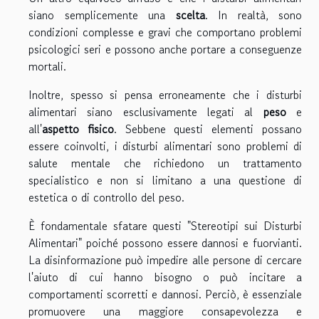
siano semplicemente una
scelta
. In realtà, sono
condizioni complesse e gravi che comportano problemi
psicologici seri e possono anche portare a conseguenze
mortali.
Inoltre, spesso si pensa erroneamente che i disturbi
alimentari siano esclusivamente legati al
peso
e
all'
aspetto fisico
. Sebbene questi elementi possano
essere coinvolti, i disturbi alimentari sono problemi di
salute mentale che richiedono un trattamento
specialistico e non si limitano a una questione di
estetica o di controllo del peso.
È fondamentale sfatare questi "Stereotipi sui Disturbi
Alimentari" poiché possono essere dannosi e fuorvianti.
La disinformazione può impedire alle persone di cercare
l'aiuto di cui hanno bisogno o può incitare a
comportamenti scorretti e dannosi. Perciò, è essenziale
promuovere una maggiore consapevolezza e